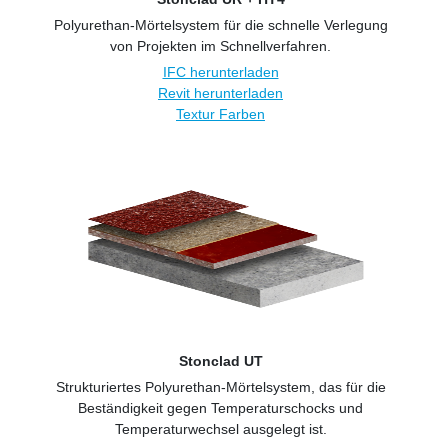
Polyurethan-Mörtelsystem für die schnelle Verlegung
von Projekten im Schnellverfahren.
IFC herunterladen
Revit herunterladen
Textur Farben
Stonclad UT
Strukturiertes Polyurethan-Mörtelsystem, das für die
Beständigkeit gegen Temperaturschocks und
Temperaturwechsel ausgelegt ist.