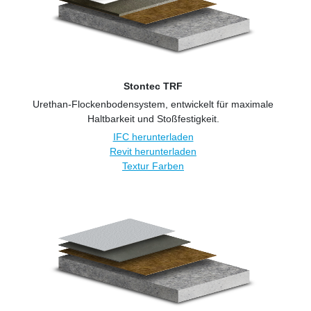
Stontec TRF
Urethan-Flockenbodensystem, entwickelt für maximale
Haltbarkeit und Stoßfestigkeit.
IFC herunterladen
Revit herunterladen
Textur Farben