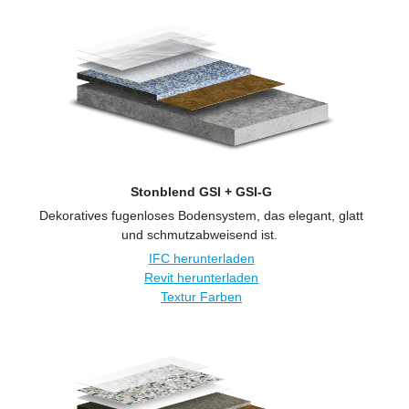
Stonblend GSI + GSI-G
Dekoratives fugenloses Bodensystem, das elegant, glatt
und schmutzabweisend ist.
IFC herunterladen
Revit herunterladen
Textur Farben