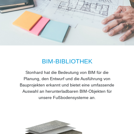
BIM-BIBLIOTHEK
Stonhard hat die Bedeutung von BIM für die
Planung, den Entwurf und die Ausführung von
Bauprojekten erkannt und bietet eine umfassende
Auswahl an herunterladbaren BIM-Objekten für
unsere Fußbodensysteme an.