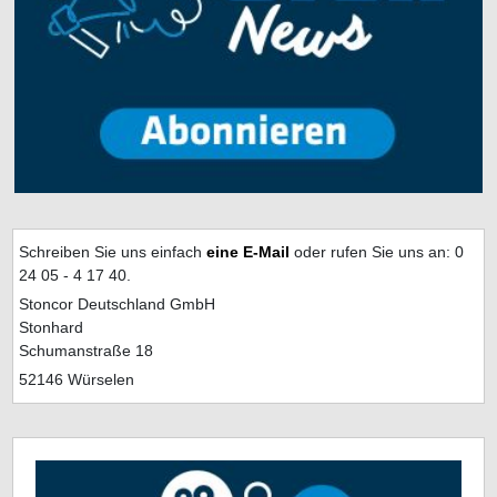
Schreiben Sie uns einfach
eine E-Mail
oder rufen Sie uns an: 0
24 05 - 4 17 40.
Stoncor Deutschland GmbH
Stonhard
Schumanstraße 18
52146 Würselen