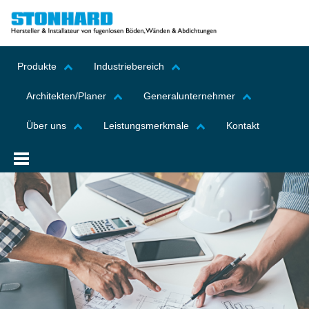
Produkte
Industriebereich
Architekten/Planer
Generalunternehmer
Über uns
Leistungsmerkmale
Kontakt