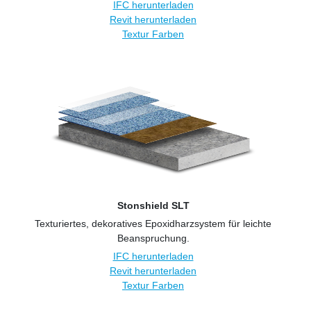
IFC herunterladen
Revit herunterladen
Textur Farben
Stonshield SLT
Texturiertes, dekoratives Epoxidharzsystem für leichte
Beanspruchung.
IFC herunterladen
Revit herunterladen
Textur Farben