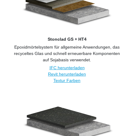
Stonclad GS + HT4
Epoxidmörtelsystem für allgemeine Anwendungen, das
recyceltes Glas und schnell erneuerbare Komponenten
auf Sojabasis verwendet.
IFC herunterladen
Revit herunterladen
Textur Farben