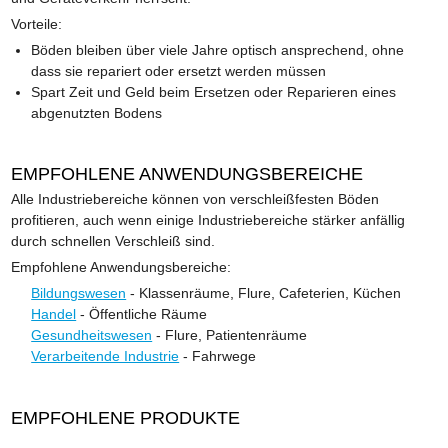
Vorteile:
Böden bleiben über viele Jahre optisch ansprechend, ohne
dass sie repariert oder ersetzt werden müssen
Spart Zeit und Geld beim Ersetzen oder Reparieren eines
abgenutzten Bodens
EMPFOHLENE ANWENDUNGSBEREICHE
Alle Industriebereiche können von verschleißfesten Böden
profitieren, auch wenn einige Industriebereiche stärker anfällig
durch schnellen Verschleiß sind.
Empfohlene Anwendungsbereiche:
Bildungswesen
- Klassenräume, Flure, Cafeterien, Küchen
Handel
- Öffentliche Räume
Gesundheitswesen
- Flure, Patientenräume
Verarbeitende Industrie
- Fahrwege
EMPFOHLENE PRODUKTE