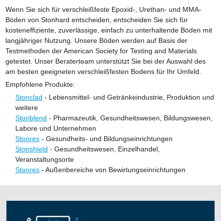
Wenn Sie sich für verschleißfeste Epoxid-, Urethan- und MMA-
Böden von Stonhard entscheiden, entscheiden Sie sich für
kosteneffiziente, zuverlässige, einfach zu unterhaltende Böden mit
langjähriger Nutzung. Unsere Böden werden auf Basis der
Testmethoden der American Society for Testing and Materials
getestet. Unser Beraterteam unterstützt Sie bei der Auswahl des
am besten geeigneten verschleißfesten Bodens für Ihr Umfeld.
Empfohlene Produkte:
Stonclad
- Lebensmittel- und Getränkeindustrie, Produktion und
weitere
Stonblend
- Pharmazeutik, Gesundheitswesen, Bildungswesen,
Labore und Unternehmen
Stonres
- Gesundheits- und Bildungseinrichtungen
Stonshield
- Gesundheitswesen, Einzelhandel,
Veranstaltungsorte
Stonres
- Außenbereiche von Bewirtungseinrichtungen