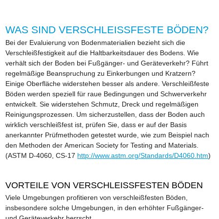
WAS SIND VERSCHLEISSFESTE BÖDEN?
Bei der Evaluierung von Bodenmaterialien bezieht sich die
Verschleißfestigkeit auf die Haltbarkeitsdauer des Bodens. Wie
verhält sich der Boden bei Fußgänger- und Geräteverkehr? Führt
regelmäßige Beanspruchung zu Einkerbungen und Kratzern?
Einige Oberfläche widerstehen besser als andere. Verschleißfeste
Böden werden speziell für raue Bedingungen und Schwerverkehr
entwickelt. Sie widerstehen Schmutz, Dreck und regelmäßigen
Reinigungsprozessen. Um sicherzustellen, dass der Boden auch
wirklich verschleißfest ist, prüfen Sie, dass er auf der Basis
anerkannter Prüfmethoden getestet wurde, wie zum Beispiel nach
den Methoden der American Society for Testing and Materials.
(ASTM D-4060, CS-17
http://www.astm.org/Standards/D4060.htm
)
VORTEILE VON VERSCHLEISSFESTEN BÖDEN
Viele Umgebungen profitieren von verschleißfesten Böden,
insbesondere solche Umgebungen, in den erhöhter Fußgänger-
und Geräteverkehr herrscht.