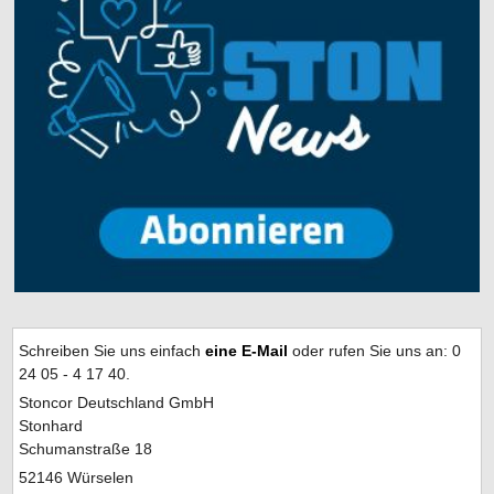
Schreiben Sie uns einfach
eine E-Mail
oder rufen Sie uns an: 0
24 05 - 4 17 40.
Stoncor Deutschland GmbH
Stonhard
Schumanstraße 18
52146 Würselen