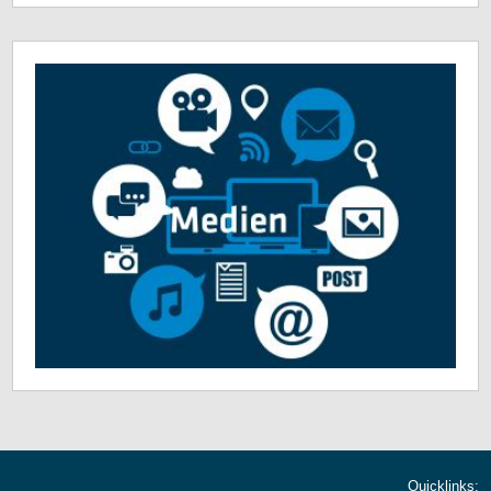
Quicklinks: