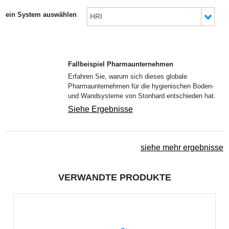
ein System auswählen
HRI
Fallbeispiel Pharmaunternehmen
Erfahren Sie, warum sich dieses globale
Pharmaunternehmen für die hygienischen Boden-
und Wandsysteme von Stonhard entschieden hat.
Siehe Ergebnisse
siehe mehr ergebnisse
VERWANDTE PRODUKTE