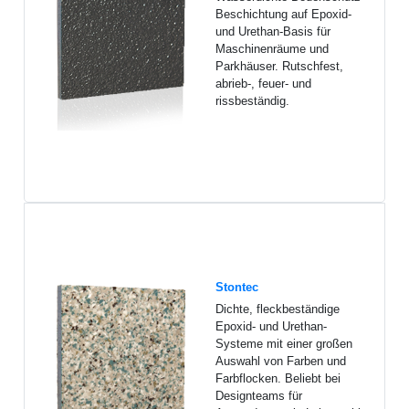
Beschichtung auf Epoxid-
und Urethan-Basis für
Maschinenräume und
Parkhäuser. Rutschfest,
abrieb-, feuer- und
rissbeständig.
Stontec
Dichte, fleckbeständige
Epoxid- und Urethan-
Systeme mit einer großen
Auswahl von Farben und
Farbflocken. Beliebt bei
Designteams für