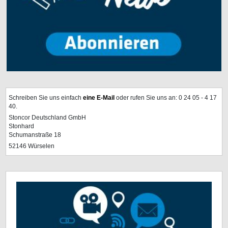
Schreiben Sie uns einfach
eine E-Mail
oder rufen Sie uns an: 0 24 05 - 4 17
40.
Stoncor Deutschland GmbH
Stonhard
Schumanstraße 18
52146 Würselen