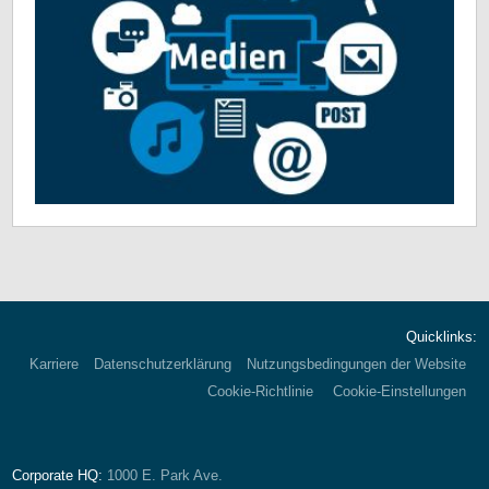
Quicklinks:
Karriere
Datenschutzerklärung
Nutzungsbedingungen der Website
Cookie-Richtlinie
Cookie-Einstellungen
Corporate HQ:
1000 E. Park Ave.