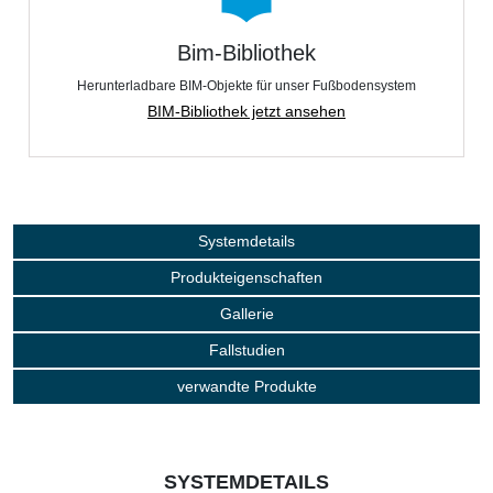
Bim-Bibliothek
Herunterladbare BIM-Objekte für unser Fußbodensystem
BIM-Bibliothek jetzt ansehen
Systemdetails
Produkteigenschaften
Gallerie
Fallstudien
verwandte Produkte
SYSTEMDETAILS