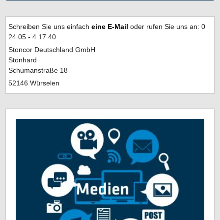
Schreiben Sie uns einfach
eine E-Mail
oder rufen Sie uns an: 0
24 05 - 4 17 40.
Stoncor Deutschland GmbH
Stonhard
Schumanstraße 18
52146 Würselen