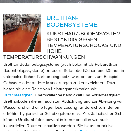
URETHAN-
BODENSYSTEME
KUNSTHARZ-BODENSYSTEM
BESTÄNDIG GEGEN
TEMPERATURSCHOCKS UND
HOHE
TEMPERATURSCHWANKUNGEN
Urethan-Bodenbelagssysteme (auch bekannt als Polyurethan-
Bodenbelagssysteme) erneuern Betonoberflächen und können in
unterschiedlichen Farben eingesetzt werden, um zum Beispiel
Gehwege oder andere Markierungen zu kennzeichnen. Dazu
bieten sie eine Reihe von Leistungsmerkmalen wie
Rutschfestigkeit
, Chemikalienbeständigkeit und Abriebfestigkeit.
Urethanböden dienen auch zur Abdichtung und zur Ableitung von
Wasser und sind eine fugenlose Lösung für Bereiche, in denen
erhöhter hygienischer Schutz gefordert ist. Aus ästhetischer Sicht
können Urethanböden sowohl in kommerziellen wie auch
industriellen Räumen installiert werden. Sie bieten attraktive