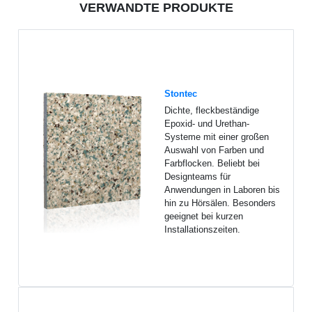
VERWANDTE PRODUKTE
Stontec
Dichte, fleckbeständige
Epoxid- und Urethan-
Systeme mit einer großen
Auswahl von Farben und
Farbflocken. Beliebt bei
Designteams für
Anwendungen in Laboren bis
hin zu Hörsälen. Besonders
geeignet bei kurzen
Installationszeiten.