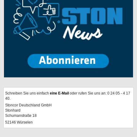
Schreiben Sie uns einfach
eine E-Mail
oder rufen Sie uns an: 0 24 05 - 4 17
40.
Stoncor Deutschland GmbH
Stonhard
Schumanstraße 18
52146 Würselen