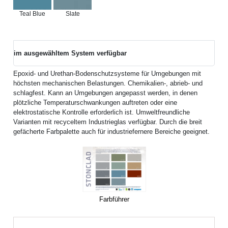
Teal Blue
Slate
im ausgewähltem System verfügbar
Epoxid- und Urethan-Bodenschutzsysteme für Umgebungen mit
höchsten mechanischen Belastungen. Chemikalien-, abrieb- und
schlagfest. Kann an Umgebungen angepasst werden, in denen
plötzliche Temperaturschwankungen auftreten oder eine
elektrostatische Kontrolle erforderlich ist. Umweltfreundliche
Varianten mit recyceltem Industrieglas verfügbar. Durch die breit
gefächerte Farbpalette auch für industriefernere Bereiche geeignet.
Farbführer