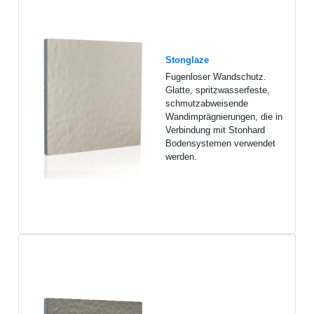
Stonglaze
Fugenloser Wandschutz.
Glatte, spritzwasserfeste,
schmutzabweisende
Wandimprägnierungen, die in
Verbindung mit Stonhard
Bodensystemen verwendet
werden.