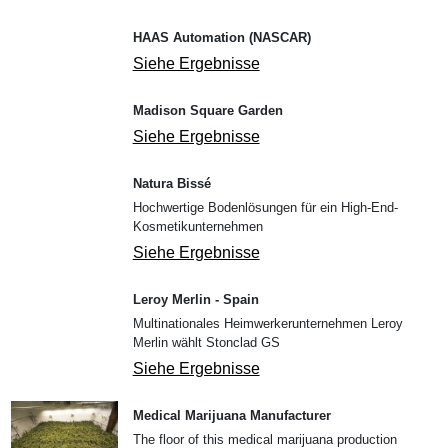
HAAS Automation (NASCAR)
Siehe Ergebnisse
Madison Square Garden
Siehe Ergebnisse
Natura Bissé
Hochwertige Bodenlösungen für ein High-End-
Kosmetikunternehmen
Siehe Ergebnisse
Leroy Merlin - Spain
Multinationales Heimwerkerunternehmen Leroy
Merlin wählt Stonclad GS
Siehe Ergebnisse
Medical Marijuana Manufacturer
The floor of this medical marijuana production