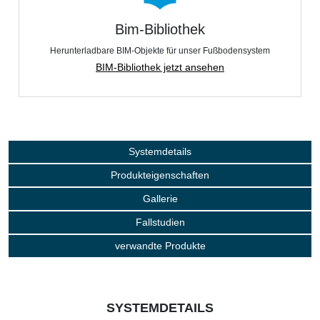
Bim-Bibliothek
Herunterladbare BIM-Objekte für unser Fußbodensystem
BIM-Bibliothek jetzt ansehen
Systemdetails
Produkteigenschaften
Gallerie
Fallstudien
verwandte Produkte
SYSTEMDETAILS