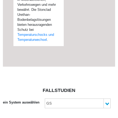
Verkehrswegen und mehr
bewährt. Die Stonclad
Urethan-
Bodenbelagslösungen
bieten herausragenden
Schutz bei
Temperaturschocks und
Temperaturwechsel
.
FALLSTUDIEN
ein System auswählen
GS