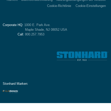
Cookie-Richtlinie
Cookie-Einstellungen
Corporate HQ:
1000 E. Park Ave.
Maple Shade, NJ 08052 USA
Call:
800.257.7953
Stonhard Marken: